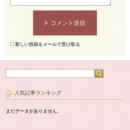
コメント送信
新しい投稿をメールで受け取る
人気記事ランキング
まだデータがありません。