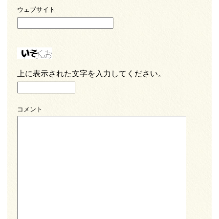
ウェブサイト
上に表示された文字を入力してください。
コメント