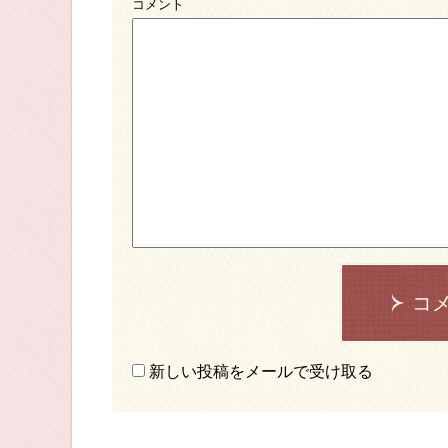
コメント
コ
新しい投稿をメールで受け取る