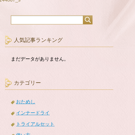
人気記事ランキング
まだデータがありません。
カテゴリー
おためし
インナードライ
トライアルセット