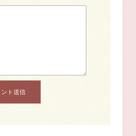
メント送信