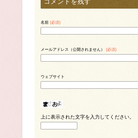
コメントを残す
名前
(必須)
メールアドレス（公開されません）
(必須)
ウェブサイト
上に表示された文字を入力してください。