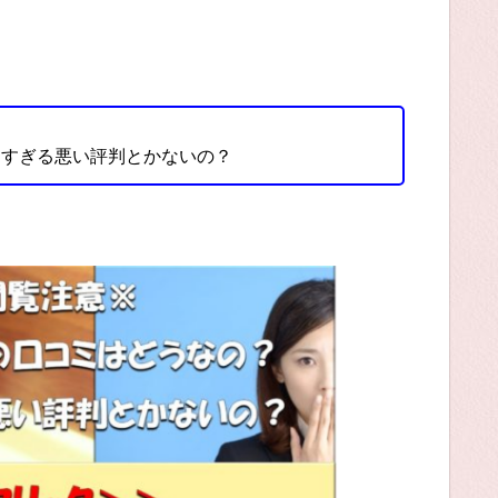
的すぎる悪い評判とかないの？