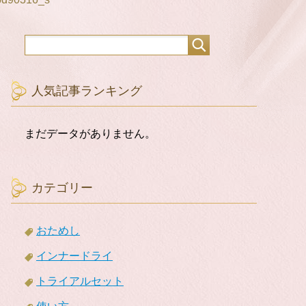
人気記事ランキング
まだデータがありません。
カテゴリー
おためし
インナードライ
トライアルセット