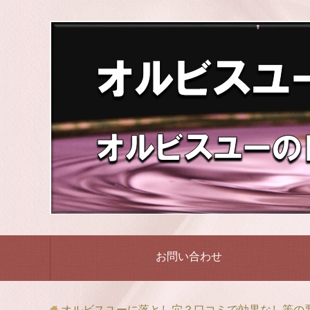
お問い合わせ
オルビスユーに落とし穴？口コミで効果なし等の