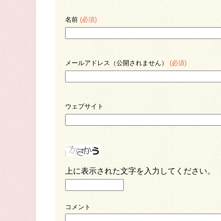
名前
(必須)
メールアドレス（公開されません）
(必須)
ウェブサイト
上に表示された文字を入力してください。
コメント