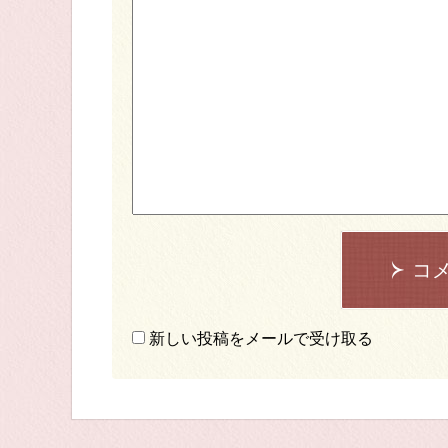
コ
新しい投稿をメールで受け取る