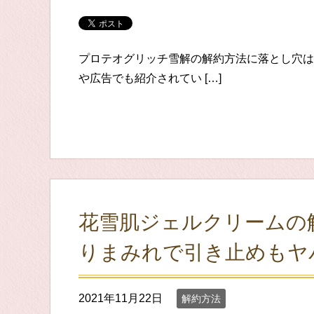
プロテオグリッチ雪解の解約方法に落とし穴は
や広告でも紹介されてい […]
花雪肌ジェルクリームの
りまみれで引き止めもヤ
2021年11月22日
解約方法