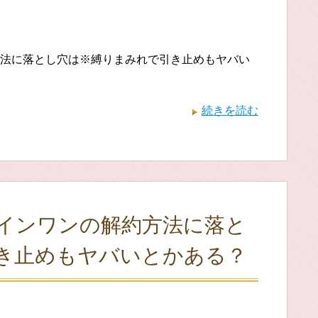
法に落とし穴は※縛りまみれで引き止めもヤバい
続きを読む
インワンの解約方法に落と
き止めもヤバいとかある？