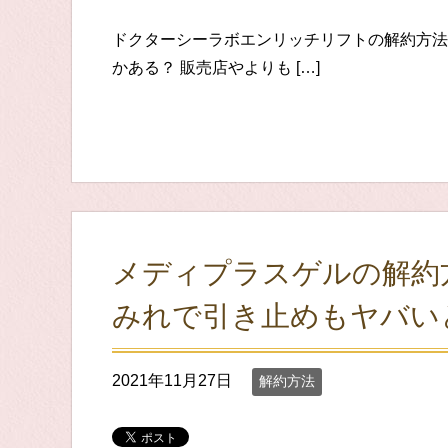
ドクターシーラボエンリッチリフトの解約方法
かある？ 販売店やよりも […]
メディプラスゲルの解約
みれで引き止めもヤバい
2021年11月27日
解約方法