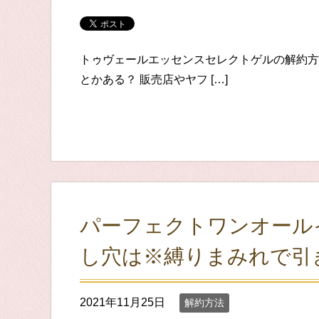
トゥヴェールエッセンスセレクトゲルの解約方
とかある？ 販売店やヤフ […]
パーフェクトワンオール
し穴は※縛りまみれで引
2021年11月25日
解約方法