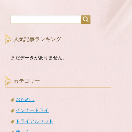
人気記事ランキング
まだデータがありません。
カテゴリー
おためし
インナードライ
トライアルセット